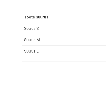
Toote suurus
Suurus S
Suurus M
Suurus L