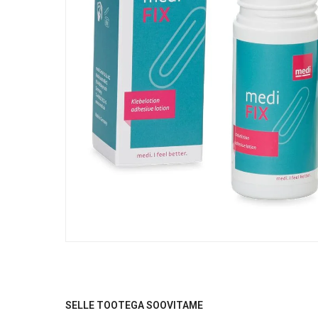
SELLE TOOTEGA SOOVITAME